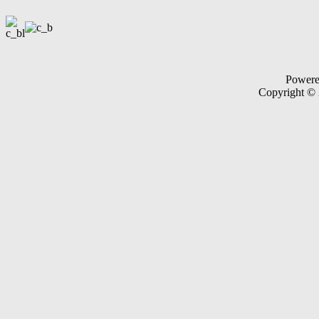
Power
Copyright ©