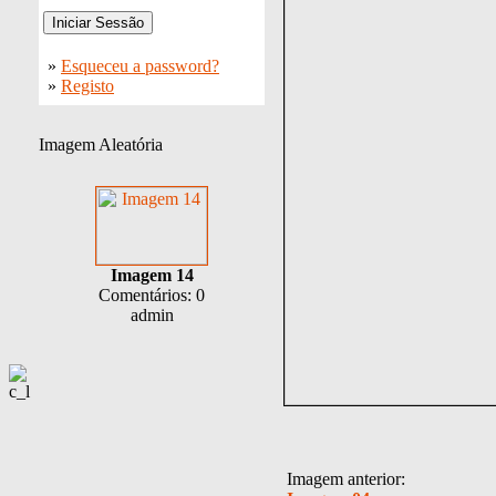
»
Esqueceu a password?
»
Registo
Imagem Aleatória
Imagem 14
Comentários: 0
admin
Imagem anterior: